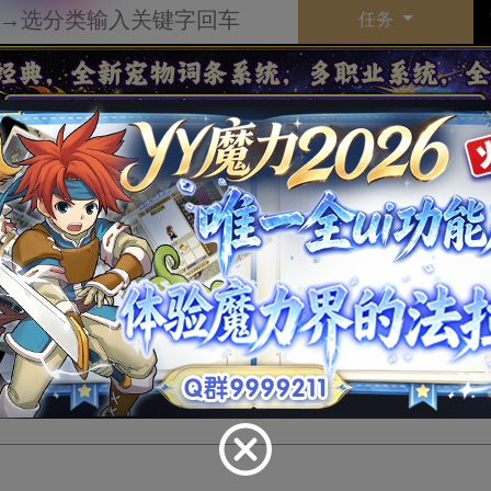
任务
 ]
任务类型
经典任务
任务NPC
招牌侍女莉莉露
可否重做
可重做