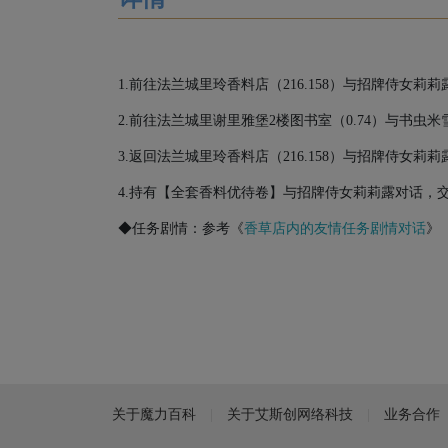
1.
前往法兰城里玲香料店（
216.158
）与招牌侍女莉莉
2.
前往法兰城里谢里雅堡
2
楼图书室（
0.74
）与书虫米
3.
返回法兰城里玲香料店（
216.158
）与招牌侍女莉莉
4.
持有【全套香料优待卷】与招牌侍女莉莉露对话，
◆任务剧情：参考《
香草店内的友情任务剧情对话
》
关于魔力百科
关于艾斯创网络科技
业务合作