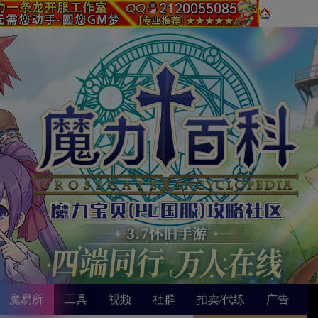
魔易所
工具
视频
社群
拍卖/代练
广告